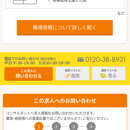
職場情報について詳しく聞く
この求人に
検討リストに
検討リストを
追加
見る
問い合わせる
この求人へのお問い合わせ
コンサルタントへ求人情報をお問い合わせいただけます。
薬局・病院等への直接応募ではございませんので、ご安心ください。
1
2
3
4