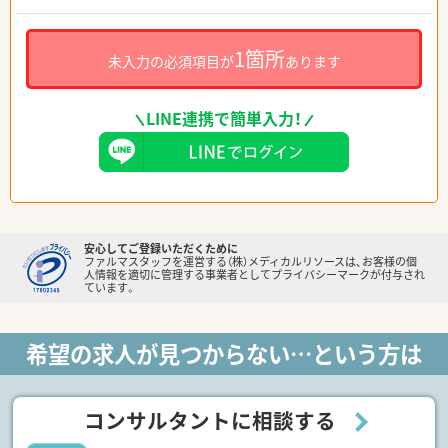
1箇所
未入力の必須項目が
あります
LINE連携で簡単入力！
安心してご登録いただくために
ファルマスタッフを運営する（株）メディカルリソースは、お客様の個
人情報を適切に管理する事業者としてプライバシーマークが付与され
ています。
希望の求人が見つからない…という方は
コンサルタントに相談する