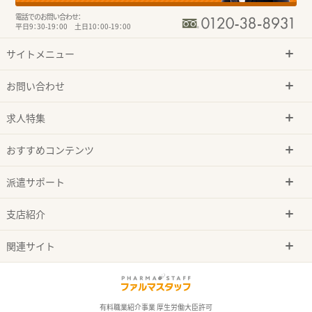
電話でのお問い合わせ：
平日9：30-19：00 土日10：00-19：00
サイトメニュー
お問い合わせ
求人特集
おすすめコンテンツ
派遣サポート
支店紹介
関連サイト
有料職業紹介事業 厚生労働大臣許可