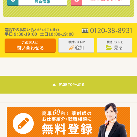
最新情報
この求人に
検討リストに
検討リストを
追加
見る
問い合わせる
PAGE TOPへ戻る