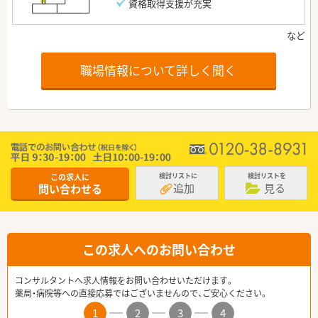
資格取得支援が充実
職場情報について詳しく聞く
この求人に
検討リストに
検討リストを
追加
見る
問い合わせる
この求人へのお問い合わせ
コンサルタントへ求人情報をお問い合わせいただけます。
薬局・病院等への直接応募ではございませんので、ご安心ください。
1
2
3
4