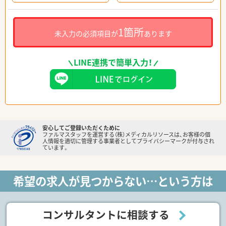
1箇所
未入力の必須項目が
あります
LINE連携で簡単入力！
安心してご登録いただくために
ファルマスタッフを運営する（株）メディカルリソースは、お客様の個
人情報を適切に管理する事業者としてプライバシーマークが付与され
ています。
希望の求人が見つからない…という方は
コンサルタントに相談する