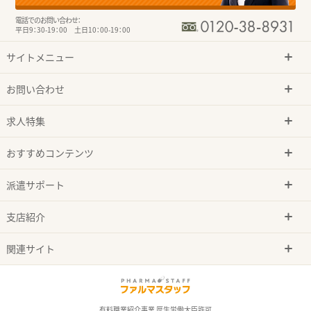
電話でのお問い合わせ：
平日9：30-19：00 土日10：00-19：00
サイトメニュー
お問い合わせ
求人特集
おすすめコンテンツ
派遣サポート
支店紹介
関連サイト
有料職業紹介事業 厚生労働大臣許可