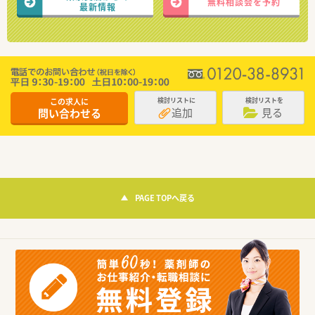
無料相談会を予約
最新情報
この求人に
検討リストに
検討リストを
追加
見る
問い合わせる
PAGE TOPへ戻る