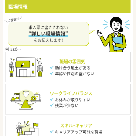
職場情報
求人票に書ききれない
“詳しい職場情報”
をお伝えします！
職場の雰囲気
助け合う風土がある
年齢や性別の壁がない
ワークライフバランス
お休みが取りやすい
残業が少ない
スキル・キャリア
キャリアアップ可能な職場