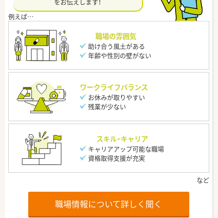
をお伝えします！
職場の雰囲気
助け合う風土がある
年齢や性別の壁がない
ワークライフバランス
お休みが取りやすい
残業が少ない
スキル・キャリア
キャリアアップ可能な職場
資格取得支援が充実
職場情報について詳しく聞く