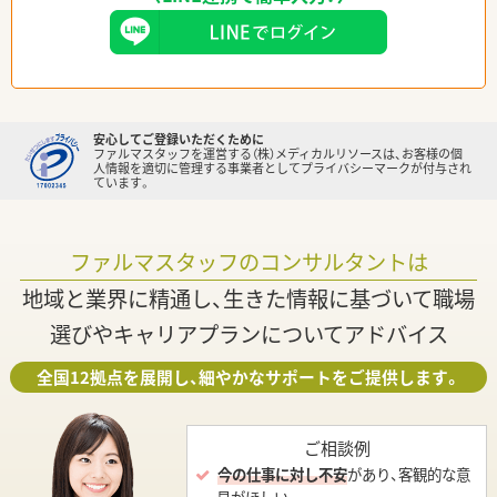
安心してご登録いただくために
ファルマスタッフを運営する（株）メディカルリソースは、お客様の個
人情報を適切に管理する事業者としてプライバシーマークが付与され
ています。
ファルマスタッフのコンサルタントは
地域と業界に精通し、生きた情報に基づいて職場
選びやキャリアプランについてアドバイス
全国12拠点を展開し、細やかなサポートをご提供します。
ご相談例
今の仕事に対し不安
があり、客観的な意