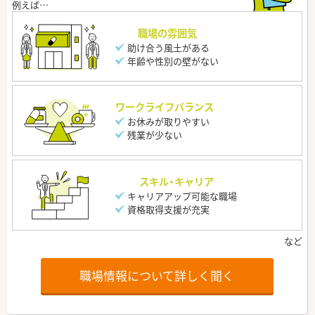
職場の雰囲気
助け合う風土がある
年齢や性別の壁がない
ワークライフバランス
お休みが取りやすい
残業が少ない
スキル・キャリア
キャリアアップ可能な職場
資格取得支援が充実
職場情報について詳しく聞く