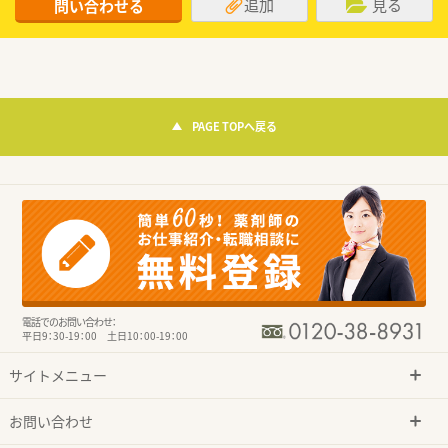
追加
見る
問い合わせる
PAGE TOPへ戻る
電話でのお問い合わせ：
平日9：30-19：00 土日10：00-19：00
サイトメニュー
お問い合わせ