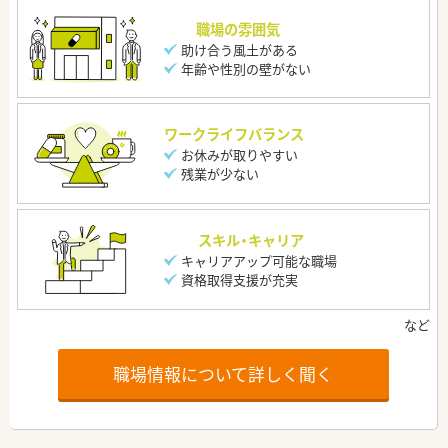
職場の雰囲気
助け合う風土がある
年齢や性別の壁がない
ワークライフバランス
お休みが取りやすい
残業が少ない
スキル・キャリア
キャリアアップ可能な職場
資格取得支援が充実
職場情報について詳しく聞く