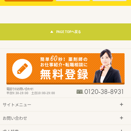
PAGE TOPへ戻る
電話でのお問い合わせ：
平日9：30-19：00 土日10：00-19：00
サイトメニュー
お問い合わせ