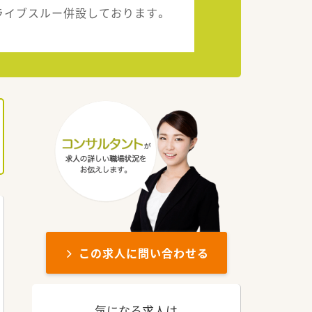
ライブスルー併設しております。
この求人に問い合わせる
気になる求人は