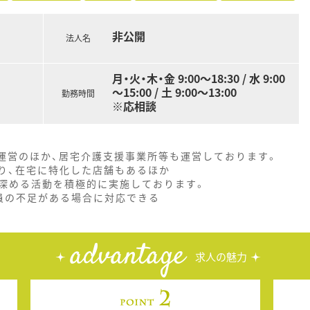
非公開
法人名
月・火・木・金 9:00～18:30 / 水 9:00
～15:00 / 土 9:00～13:00
勤務時間
※応相談
局運営のほか、居宅介護支援事業所等も運営しております。
り、在宅に特化した店舗もあるほか
深める活動を積極的に実施しております。
員の不足がある場合に対応できる
advantage
求人の魅力