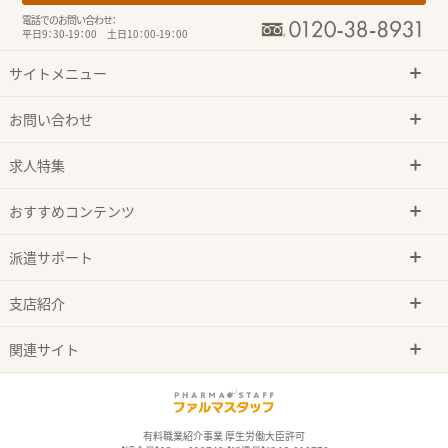
電話でのお問い合わせ：
平日9：30-19：00 土日10：00-19：00
サイトメニュー
お問い合わせ
求人特集
おすすめコンテンツ
派遣サポート
支店紹介
関連サイト
有料職業紹介事業 厚生労働大臣許可