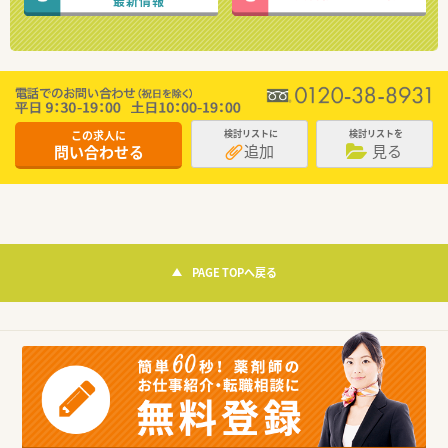
最新情報
この求人に
検討リストに
検討リストを
追加
見る
問い合わせる
PAGE TOPへ戻る