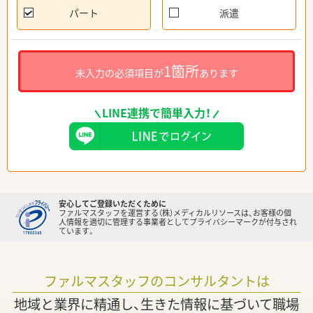
パート
派遣
1箇所
未入力の必須項目が
あります
LINE連携で簡単入力！
安心してご登録いただくために
ファルマスタッフを運営する（株）メディカルリソースは、お客様の個
人情報を適切に管理する事業者としてプライバシーマークが付与され
ています。
ファルマスタッフのコンサルタントは
地域と業界に精通し、生きた情報に基づいて職場