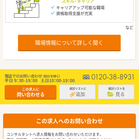
スキル・キャリア
キャリアアップ可能な職場
資格取得支援が充実
職場情報について詳しく聞く
この求人に
検討リストに
検討リストを
追加
見る
問い合わせる
この求人へのお問い合わせ
コンサルタントへ求人情報をお問い合わせいただけます。