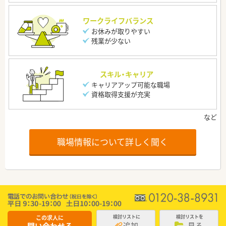
ワークライフバランス
お休みが取りやすい
残業が少ない
スキル・キャリア
キャリアアップ可能な職場
資格取得支援が充実
職場情報について詳しく聞く
この求人に
検討リストに
検討リストを
追加
見る