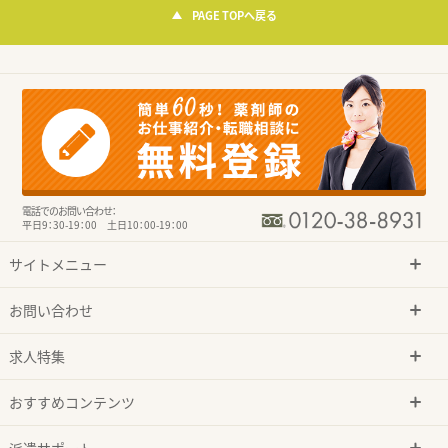
PAGE TOPへ戻る
電話でのお問い合わせ：
平日9：30-19：00 土日10：00-19：00
サイトメニュー
お問い合わせ
求人特集
おすすめコンテンツ
派遣サポート