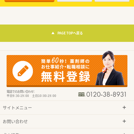
PAGE TOPへ戻る
電話でのお問い合わせ：
平日9：30-19：00 土日10：00-19：00
サイトメニュー
お問い合わせ