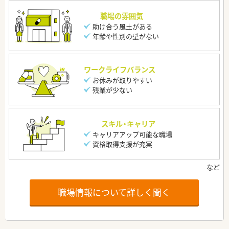
職場の雰囲気
助け合う風土がある
年齢や性別の壁がない
ワークライフバランス
お休みが取りやすい
残業が少ない
スキル・キャリア
キャリアアップ可能な職場
資格取得支援が充実
職場情報について詳しく聞く