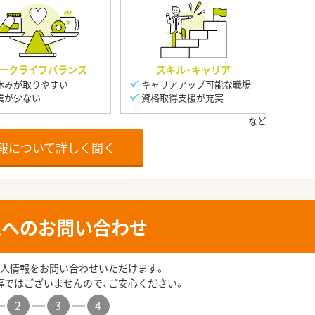
ークライフバランス
スキル・キャリア
休みが取りやすい
キャリアアップ可能な職場
業が少ない
資格取得支援が充実
報について詳しく聞く
人へのお問い合わせ
人情報をお問い合わせいただけます。
募ではございませんので、ご安心ください。
2
3
4