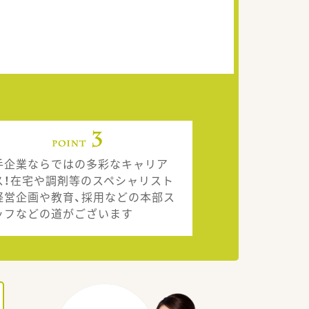
手企業ならではの多彩なキャリア
ス！在宅や調剤等のスペシャリスト
経営企画や教育、採用などの本部ス
ッフなどの道がございます