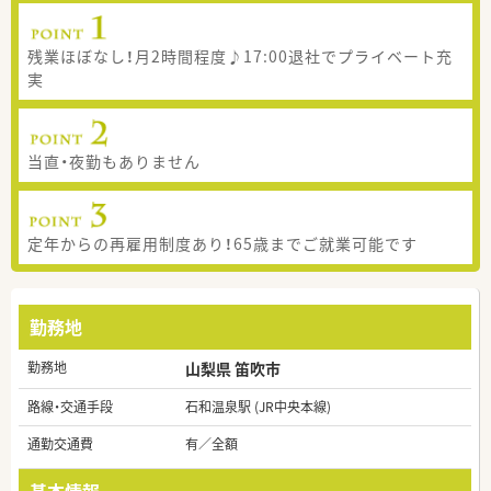
残業ほぼなし！月2時間程度♪17:00退社でプライベート充
実
当直・夜勤もありません
定年からの再雇用制度あり！65歳までご就業可能です
勤務地
勤務地
山梨県 笛吹市
路線・交通手段
石和温泉駅 (JR中央本線)
通勤交通費
有／全額