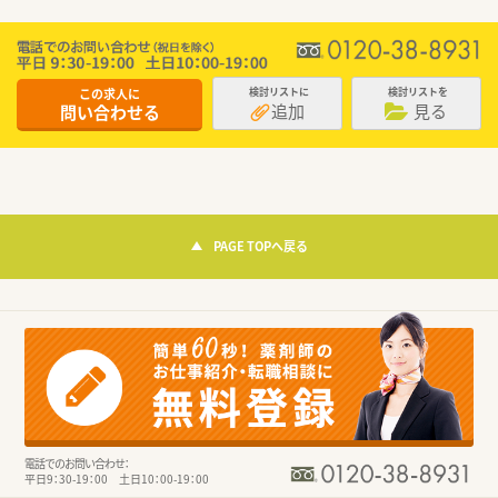
この求人に
検討リストに
検討リストを
追加
見る
問い合わせる
PAGE TOPへ戻る
電話でのお問い合わせ：
平日9：30-19：00 土日10：00-19：00