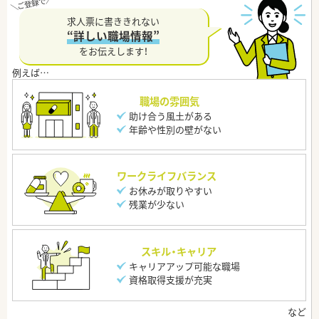
求人票に書ききれない
“詳しい職場情報”
をお伝えします！
職場の雰囲気
助け合う風土がある
年齢や性別の壁がない
ワークライフバランス
お休みが取りやすい
残業が少ない
スキル・キャリア
キャリアアップ可能な職場
資格取得支援が充実