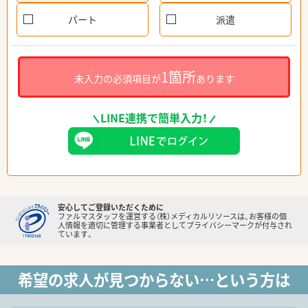
パート
派遣
1箇所
未入力の必須項目が
あります
LINE連携で簡単入力！
安心してご登録いただくために
ファルマスタッフを運営する（株）メディカルリソースは、お客様の個
人情報を適切に管理する事業者としてプライバシーマークが付与され
ています。
希望の求人が見つからない…という方は