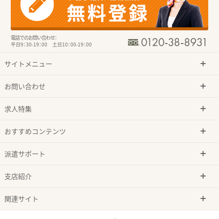
電話でのお問い合わせ：
平日9：30-19：00 土日10：00-19：00
サイトメニュー
お問い合わせ
求人特集
おすすめコンテンツ
派遣サポート
支店紹介
関連サイト