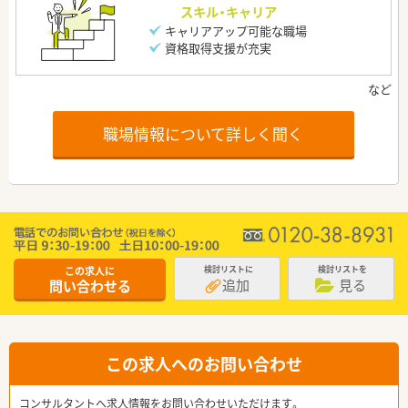
スキル・キャリア
キャリアアップ可能な職場
資格取得支援が充実
職場情報について詳しく聞く
この求人に
検討リストに
検討リストを
追加
見る
問い合わせる
この求人へのお問い合わせ
コンサルタントへ求人情報をお問い合わせいただけます。