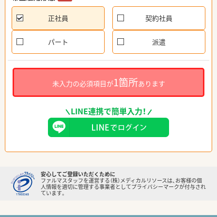
正社員
契約社員
パート
派遣
1箇所
未入力の必須項目が
あります
LINE連携で簡単入力！
安心してご登録いただくために
ファルマスタッフを運営する（株）メディカルリソースは、お客様の個
人情報を適切に管理する事業者としてプライバシーマークが付与され
ています。