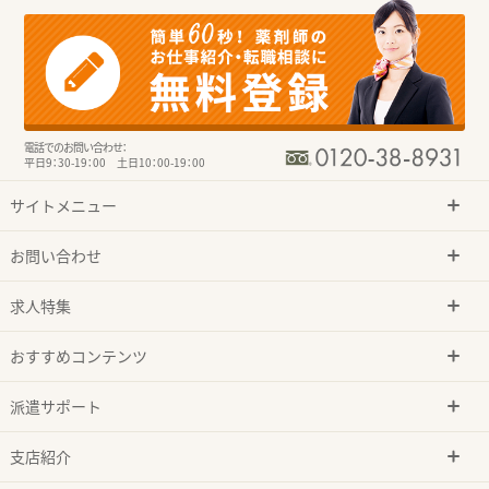
電話でのお問い合わせ：
平日9：30-19：00 土日10：00-19：00
サイトメニュー
お問い合わせ
求人特集
おすすめコンテンツ
派遣サポート
支店紹介