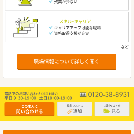
残業が少ない
スキル・キャリア
キャリアアップ可能な職場
資格取得支援が充実
職場情報について詳しく聞く
この求人に
検討リストに
検討リストを
追加
見る
問い合わせる