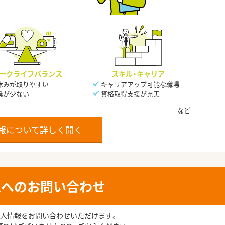
ークライフバランス
スキル・キャリア
休みが取りやすい
キャリアアップ可能な職場
業が少ない
資格取得支援が充実
報について詳しく聞く
人へのお問い合わせ
人情報をお問い合わせいただけます。