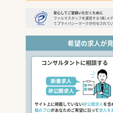
安心してご登録いただくために
ファルマスタッフを運営する（株）メ
てプライバシーマークが付与されてい
希望の求人が
コンサルタントに相談する
サイト上に掲載していない
非公開求人
を含
職のプロ
があなたのご希望に沿って
求人を