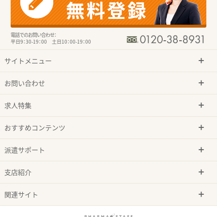
電話でのお問い合わせ：
平日9：30-19：00 土日10：00-19：00
サイトメニュー
お問い合わせ
求人特集
おすすめコンテンツ
派遣サポート
支店紹介
関連サイト