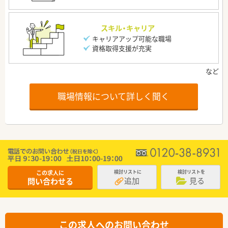
スキル・キャリア
キャリアアップ可能な職場
資格取得支援が充実
職場情報について詳しく聞く
この求人に
検討リストに
検討リストを
追加
見る
問い合わせる
この求人へのお問い合わせ