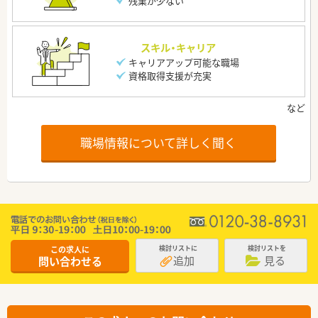
残業が少ない
スキル・キャリア
キャリアアップ可能な職場
資格取得支援が充実
職場情報について詳しく聞く
この求人に
検討リストに
検討リストを
追加
見る
問い合わせる