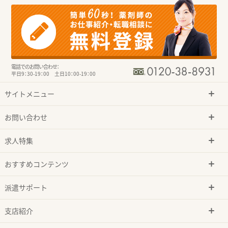
電話でのお問い合わせ：
平日9：30-19：00 土日10：00-19：00
サイトメニュー
お問い合わせ
求人特集
おすすめコンテンツ
派遣サポート
支店紹介