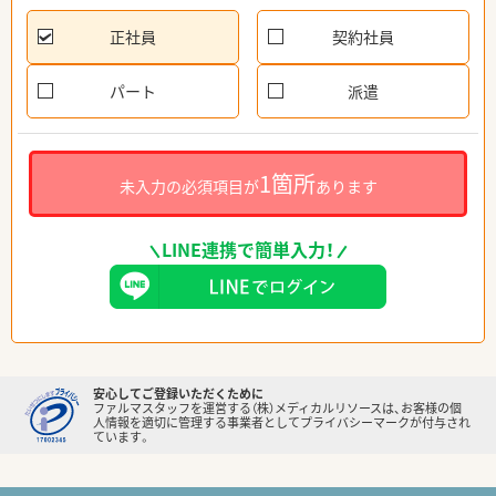
正社員
契約社員
パート
派遣
1箇所
未入力の必須項目が
あります
LINE連携で簡単入力！
安心してご登録いただくために
ファルマスタッフを運営する（株）メディカルリソースは、お客様の個
人情報を適切に管理する事業者としてプライバシーマークが付与され
ています。