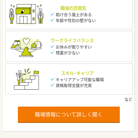
職場の雰囲気
助け合う風土がある
年齢や性別の壁がない
ワークライフバランス
お休みが取りやすい
残業が少ない
スキル・キャリア
キャリアアップ可能な職場
資格取得支援が充実
職場情報について詳しく聞く