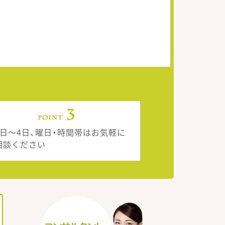
3日～4日、曜日・時間帯はお気軽に
相談ください