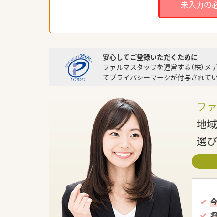
未入力の
安心してご登録いただくために
ファルマスタッフを運営する（株）メ
てプライバシーマークが付与されてい
フ
地域
選び