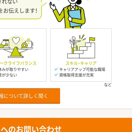
きれない
をお伝えします！
ークライフバランス
スキル・キャリア
休みが取りやすい
キャリアアップ可能な職場
業が少ない
資格取得支援が充実
報について詳しく聞く
人へのお問い合わせ