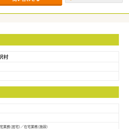
沢村
業務（居宅）／在宅業務（施設）