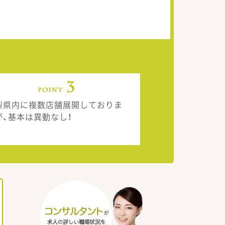
梨県内に複数店舗展開しておりま
が、基本は異動なし！