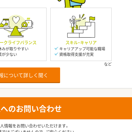
ークライフバランス
スキル・キャリア
休みが取りやすい
キャリアアップ可能な職場
業が少ない
資格取得支援が充実
報について詳しく聞く
人へのお問い合わせ
人情報をお問い合わせいただけます。
募ではございませんので、ご安心ください。