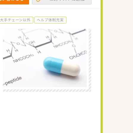
大手チェーン以外
ヘルプ体制充実