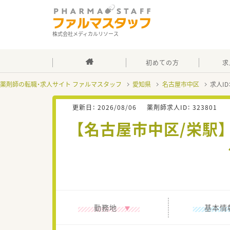
株式会社メディカルリソース
初めての方
求
薬剤師の転職・求人サイト ファルマスタッフ
愛知県
名古屋市中区
求人ID
更新日：
2026/08/06
薬剤師求人ID：
323801
【名古屋市中区/栄駅】
勤務地
基本情