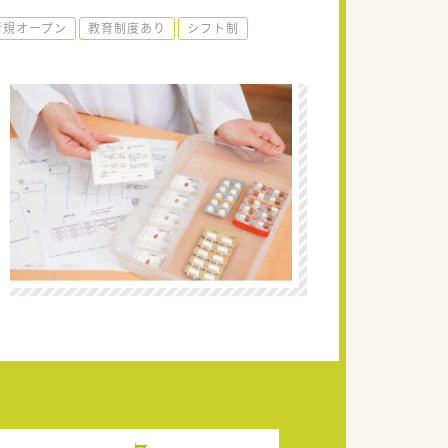
新規オープン
教育制度あり
シフト制