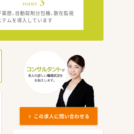
子薬歴、自動錠剤分包機、散在監視
ステムを導入しています
この求人に問い合わせる