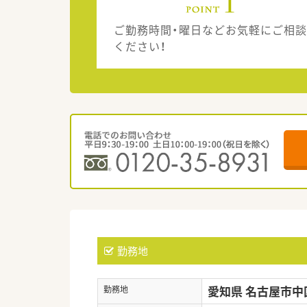
ご勤務時間・曜日などお気軽にご相談
ください！
勤務地
愛知県 名古屋市中
勤務地