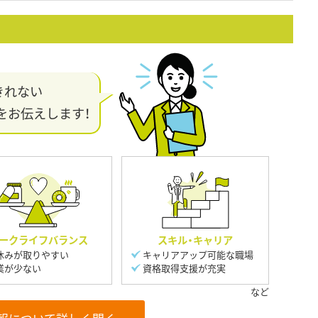
きれない
をお伝えします！
ークライフバランス
スキル・キャリア
休みが取りやすい
キャリアアップ可能な職場
業が少ない
資格取得支援が充実