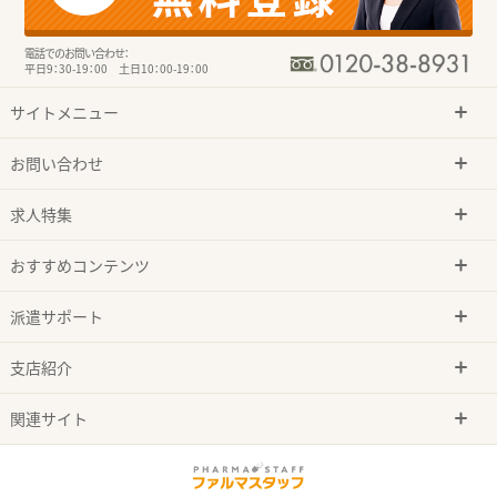
電話でのお問い合わせ：
平日9：30-19：00 土日10：00-19：00
サイトメニュー
お問い合わせ
求人特集
おすすめコンテンツ
派遣サポート
支店紹介
関連サイト