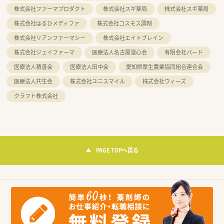
株式会社ファーマプロダクト
株式会社スギ薬局
株式会社スギ薬局
株式会社はるひメディファ
株式会社コスモス調剤
株式会社リアンファーマシー
株式会社エイトブレイン
株式会社ジェイファーマ
医療法人名古屋澄心会
有限会社バード
医療法人積善会
医療法人田中会
愛知県厚生農業協同組合連合会
医療法人共生会
株式会社ユニスマイル
株式会社ウィーズ
クラフト株式会社
PAGE TOPへ戻る