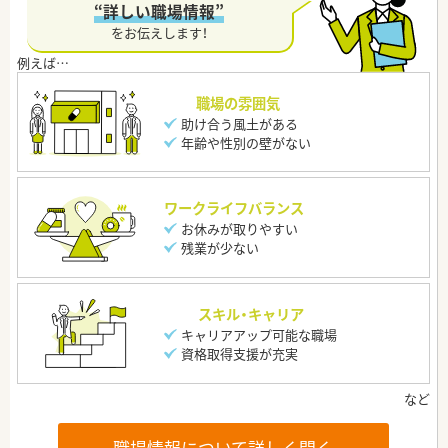
“詳しい職場情報”
をお伝えします！
職場の雰囲気
助け合う風土がある
年齢や性別の壁がない
ワークライフバランス
お休みが取りやすい
残業が少ない
スキル・キャリア
キャリアアップ可能な職場
資格取得支援が充実
職場情報について詳しく聞く