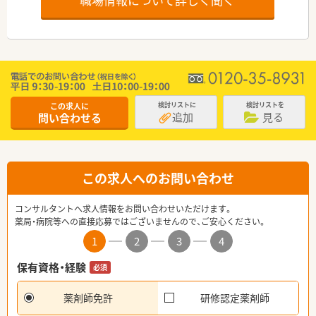
この求人に
検討リストに
検討リストを
追加
見る
問い合わせる
この求人へのお問い合わせ
コンサルタントへ求人情報をお問い合わせいただけます。
薬局・病院等への直接応募ではございませんので、ご安心ください。
1
2
3
4
保有資格・経験
必須
薬剤師免許
研修認定薬剤師