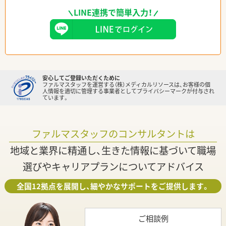
LINE連携で簡単入力！
安心してご登録いただくために
ファルマスタッフを運営する（株）メディカルリソースは、お客様の個
人情報を適切に管理する事業者としてプライバシーマークが付与され
ています。
ファルマスタッフのコンサルタントは
地域と業界に精通し、生きた情報に基づいて職場
選びやキャリアプランについてアドバイス
全国12拠点を展開し、細やかなサポートをご提供します。
ご相談例