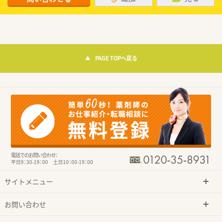
PAGE TOPへ戻る
電話でのお問い合わせ：
平日9：30-19：00 土日10：00-19：00
サイトメニュー
お問い合わせ