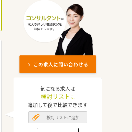
この求人に問い合わせる
気になる求人は
検討リスト
に
追加して後で比較できます
検討リストに追加