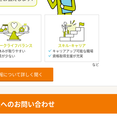
ークライフバランス
スキル・キャリア
休みが取りやすい
キャリアアップ可能な職場
業が少ない
資格取得支援が充実
報について詳しく聞く
人へのお問い合わせ