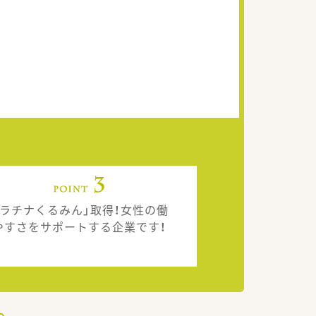
プラチナくるみん」取得！女性の働
やすさをサポートする企業です！