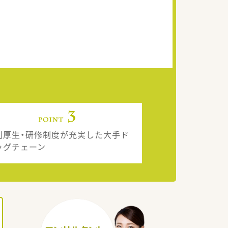
利厚生・研修制度が充実した大手ド
ッグチェーン