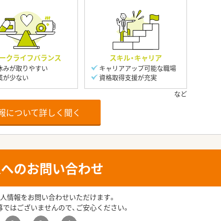
ークライフバランス
スキル・キャリア
休みが取りやすい
キャリアアップ可能な職場
業が少ない
資格取得支援が充実
報について詳しく聞く
人へのお問い合わせ
人情報をお問い合わせいただけます。
募ではございませんので、ご安心ください。