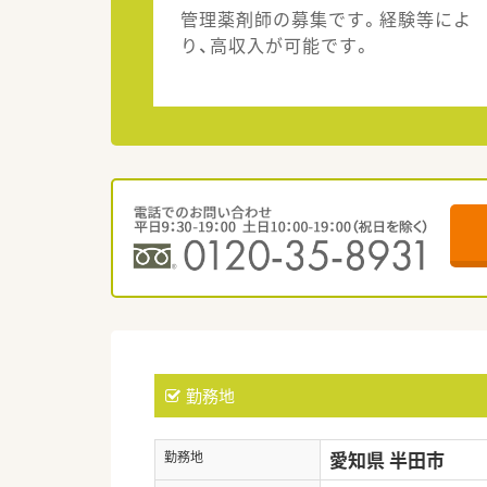
管理薬剤師の募集です。経験等によ
り、高収入が可能です。
勤務地
愛知県 半田市
勤務地