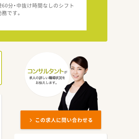
憩60分・中抜け時間なしのシフト
勤務です。
この求人に問い合わせる