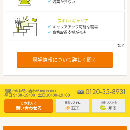
残業が少ない
スキル・キャリア
キャリアアップ可能な職場
資格取得支援が充実
職場情報について詳しく聞く
この求人に
検討リストに
検討リストを
追加
見る
問い合わせる