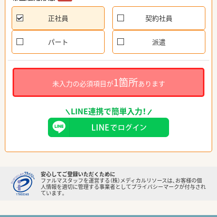
正社員
契約社員
パート
派遣
1箇所
未入力の必須項目が
あります
LINE連携で簡単入力！
安心してご登録いただくために
ファルマスタッフを運営する（株）メディカルリソースは、お客様の個
人情報を適切に管理する事業者としてプライバシーマークが付与され
ています。