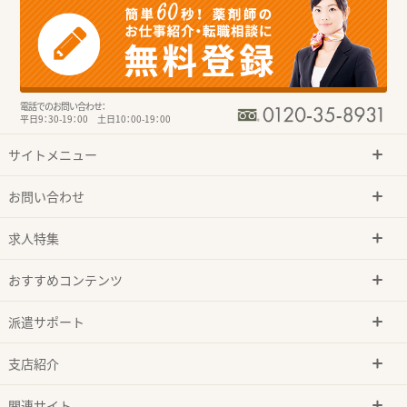
電話でのお問い合わせ：
平日9：30-19：00 土日10：00-19：00
サイトメニュー
お問い合わせ
求人特集
おすすめコンテンツ
派遣サポート
支店紹介
関連サイト