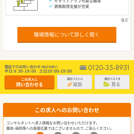
キャリアアップ可能な職場
資格取得支援が充実
職場情報について詳しく聞く
この求人に
検討リストに
検討リストを
追加
見る
問い合わせる
この求人へのお問い合わせ
コンサルタントへ求人情報をお問い合わせいただけます。
薬局・病院等への直接応募ではございませんので、ご安心ください。