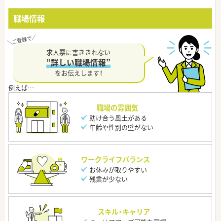
職場情報
求人票に書ききれない
“詳しい職場情報”
をお伝えします！
職場の雰囲気
助け合う風土がある
年齢や性別の壁がない
ワークライフバランス
お休みが取りやすい
残業が少ない
スキル・キャリア