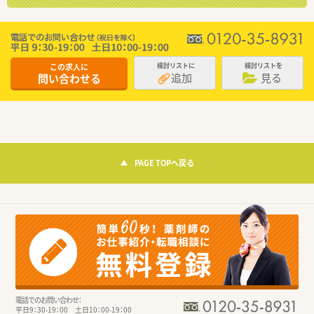
この求人に
検討リストに
検討リストを
追加
見る
問い合わせる
PAGE TOPへ戻る
電話でのお問い合わせ：
平日9：30-19：00 土日10：00-19：00