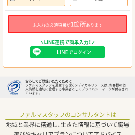
1箇所
未入力の必須項目が
あります
LINE連携で簡単入力！
安心してご登録いただくために
ファルマスタッフを運営する（株）メディカルリソースは、お客様の個
人情報を適切に管理する事業者としてプライバシーマークが付与され
ています。
ファルマスタッフのコンサルタントは
地域と業界に精通し、生きた情報に基づいて職場
選びやキャリアプランについてアドバイス