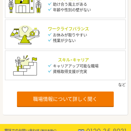
助け合う風土がある
年齢や性別の壁がない
ワークライフバランス
お休みが取りやすい
残業が少ない
スキル・キャリア
キャリアアップ可能な職場
資格取得支援が充実
職場情報について詳しく聞く