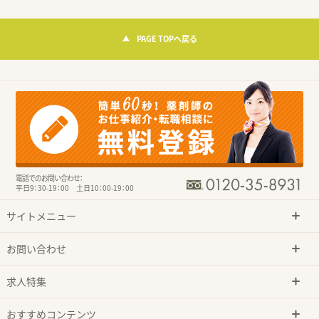
PAGE TOPへ戻る
電話でのお問い合わせ：
平日9：30-19：00 土日10：00-19：00
サイトメニュー
お問い合わせ
求人特集
おすすめコンテンツ