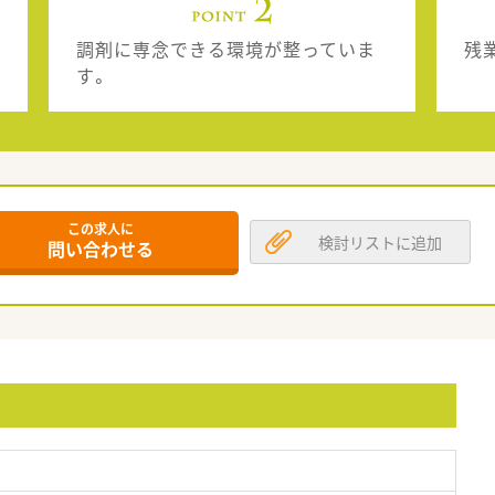
調剤に専念できる環境が整っていま
残
す。
この求人に
検討リストに追加
問い合わせる