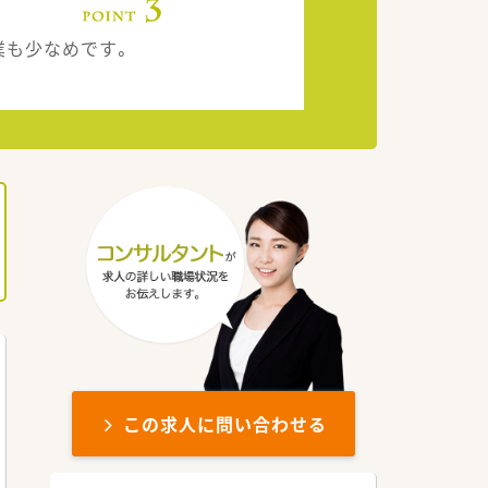
業も少なめです。
この求人に問い合わせる