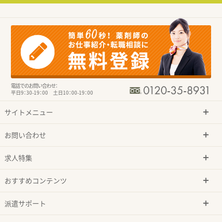
電話でのお問い合わせ：
平日9：30-19：00 土日10：00-19：00
サイトメニュー
お問い合わせ
求人特集
おすすめコンテンツ
派遣サポート