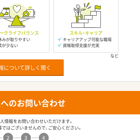
ークライフバランス
スキル・キャリア
休みが取りやすい
キャリアアップ可能な職場
業が少ない
資格取得支援が充実
報について詳しく聞く
人へのお問い合わせ
人情報をお問い合わせいただけます。
募ではございませんので、ご安心ください。
2
3
4