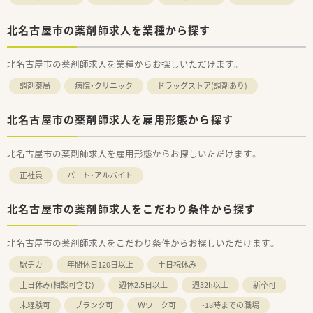
北名古屋市の薬剤師求人を業種から探す
北名古屋市の薬剤師求人を業種からお探しいただけます。
調剤薬局
病院・クリニック
ドラッグストア(調剤あり)
北名古屋市の薬剤師求人を雇用形態から探す
北名古屋市の薬剤師求人を雇用形態からお探しいただけます。
正社員
パート・アルバイト
北名古屋市の薬剤師求人をこだわり条件から探す
北名古屋市の薬剤師求人をこだわり条件からお探しいただけます。
駅チカ
年間休日120日以上
土日祝休み
土日休み(相談可含む)
週休2.5日以上
週32h以上
新卒可
未経験可
ブランク可
Ｗワーク可
~18時までの職場