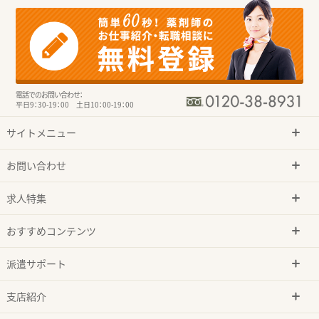
電話でのお問い合わせ：
平日9：30-19：00 土日10：00-19：00
サイトメニュー
お問い合わせ
求人特集
おすすめコンテンツ
派遣サポート
支店紹介