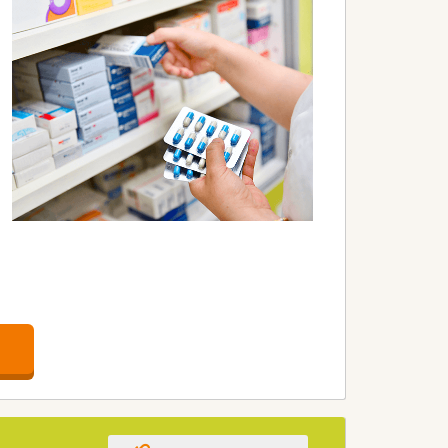
全体での学術大会にも参加しています。