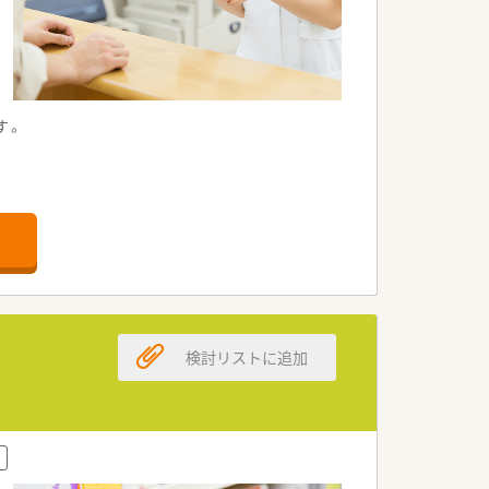
す。
検討リストに追加