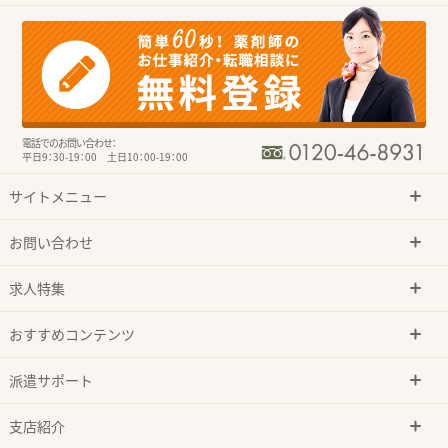
電話でのお問い合わせ：
平日9：30-19：00 土日10：00-19：00
サイトメニュー
お問い合わせ
求人特集
おすすめコンテンツ
派遣サポート
支店紹介