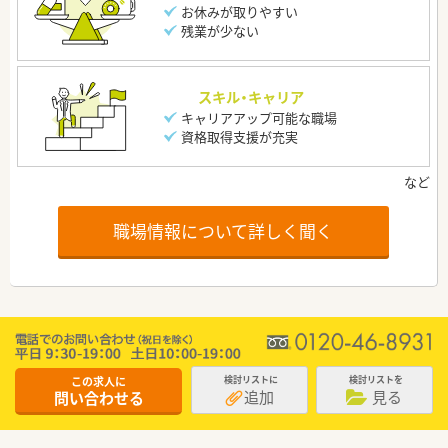
お休みが取りやすい
残業が少ない
スキル・キャリア
キャリアアップ可能な職場
資格取得支援が充実
職場情報について詳しく聞く
この求人に
検討リストに
検討リストを
追加
見る
問い合わせる