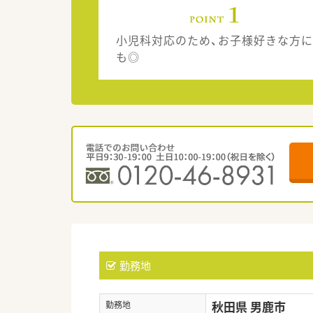
小児科対応のため、お子様好きな方に
も◎
勤務地
秋田県 男鹿市
勤務地