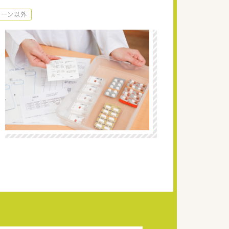
ェーン以外