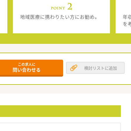
地域医療に携わりたい方にお勧め。
年
を
この求人に
検討リストに追加
問い合わせる