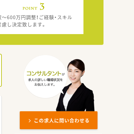
収～600万円調整！ご経験・スキル
考慮し決定致します。
この求人に問い合わせる