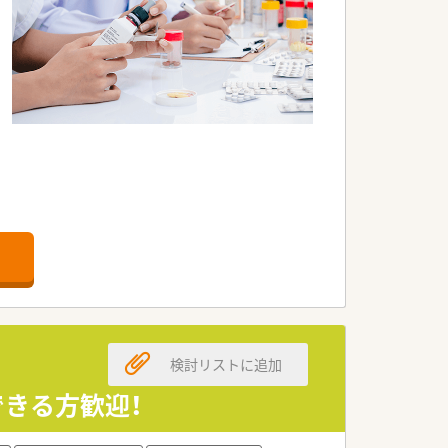
検討リストに追加
できる方歓迎！