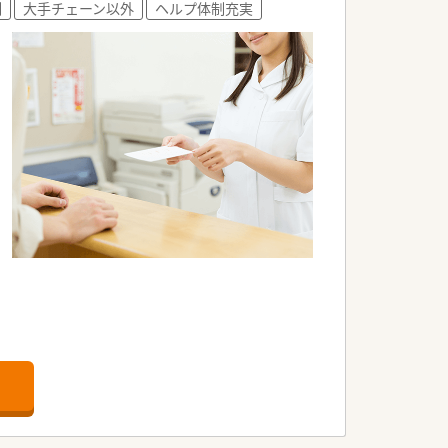
制
大手チェーン以外
ヘルプ体制充実