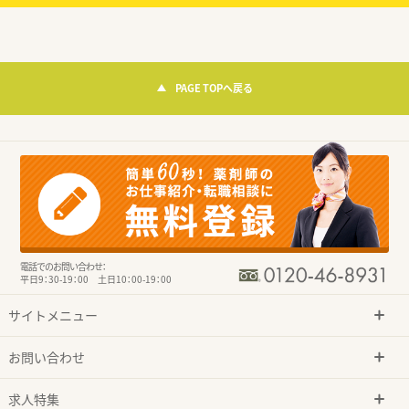
PAGE TOPへ戻る
電話でのお問い合わせ：
平日9：30-19：00 土日10：00-19：00
サイトメニュー
お問い合わせ
求人特集