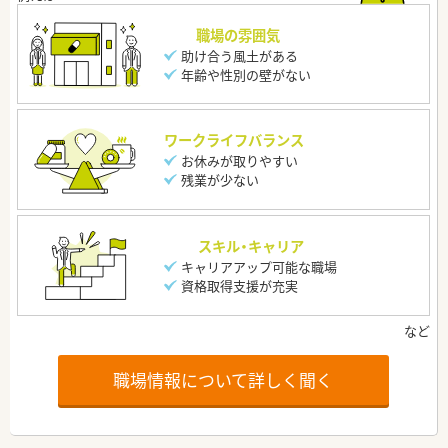
職場の雰囲気
助け合う風土がある
年齢や性別の壁がない
ワークライフバランス
お休みが取りやすい
残業が少ない
スキル・キャリア
キャリアアップ可能な職場
資格取得支援が充実
職場情報について詳しく聞く