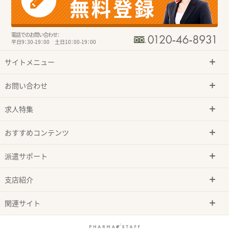
電話でのお問い合わせ：
平日9：30-19：00 土日10：00-19：00
サイトメニュー
お問い合わせ
求人特集
おすすめコンテンツ
派遣サポート
支店紹介
関連サイト