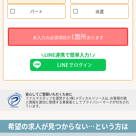
パート
派遣
1箇所
未入力の必須項目が
あります
LINE連携で簡単入力！
安心してご登録いただくために
ファルマスタッフを運営する（株）メディカルリソースは、お客様の個
人情報を適切に管理する事業者としてプライバシーマークが付与され
ています。
希望の求人が見つからない…という方は