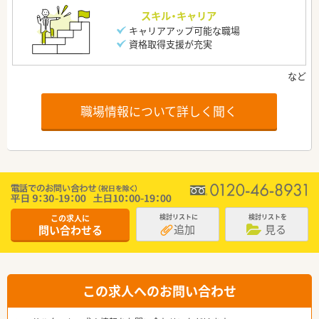
スキル・キャリア
キャリアアップ可能な職場
資格取得支援が充実
職場情報について詳しく聞く
この求人に
検討リストに
検討リストを
追加
見る
問い合わせる
この求人へのお問い合わせ