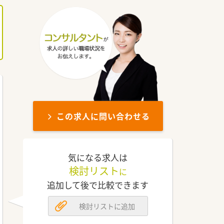
この求人に問い合わせる
気になる求人は
検討リスト
に
追加して後で比較できます
検討リストに追加