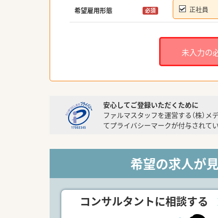
正社員
希望雇用形態
必須
未入力の
安心してご登録いただくために
ファルマスタッフを運営する（株）メ
てプライバシーマークが付与されてい
希望の求人が
コンサルタントに相談する