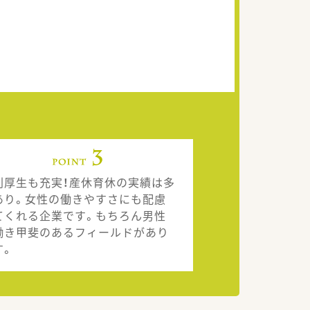
利厚生も充実！産休育休の実績は多
あり。女性の働きやすさにも配慮
てくれる企業です。もちろん男性
働き甲斐のあるフィールドがあり
す。