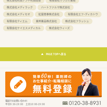
株式会社町田アンド町田商会
有限会社サワカミ薬局
株式会社メディラック
ハートファルマ株式会社
株式会社メディセオ
紅屋商事株式会社
有限会社エフ・ディカトウ
有限会社ティエム
東邦薬品株式会社
株式会社フラッシュ
有限会社ケイエスメディカル
株式会社ウィーズ
PAGE TOPへ戻る
電話でのお問い合わせ：
平日9：30-19：00 土日10：00-19：00