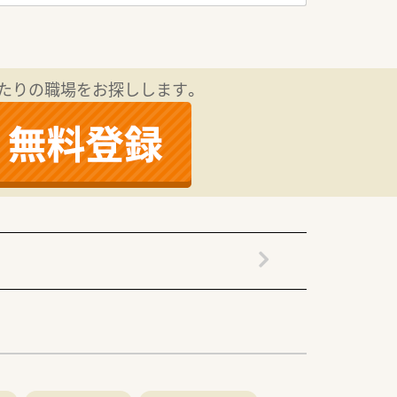
2.5日が可能です。
たりの職場をお探しします。
取り組みたい方にオススメです。