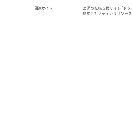
医師の転職支援サイト「ドク
関連サイト
株式会社メディカルリソー