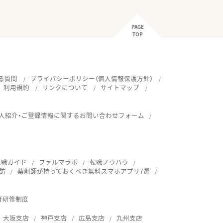
PAGE
TOP
る質問
プライバシーポリシー（個人情報保護方針）
利用規約
リンクについて
サイトマップ
人紹介・ご登録情報に関するお問い合わせフォーム
転職ガイド
ファルマラボ
転職ノウハウ
訪
薬剤師が持っておくべき無料スマホアプリ7選
育研修制度
大阪支店
神戸支店
広島支店
九州支店