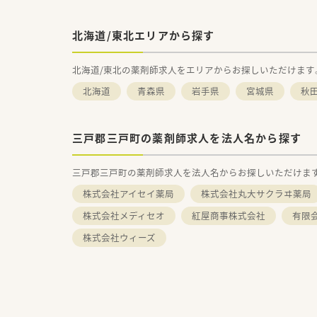
北海道/東北エリアから探す
北海道/東北の薬剤師求人をエリアからお探しいただけます
北海道
青森県
岩手県
宮城県
秋
三戸郡三戸町の薬剤師求人を法人名から探す
三戸郡三戸町の薬剤師求人を法人名からお探しいただけま
株式会社アイセイ薬局
株式会社丸大サクラヰ薬局
株式会社メディセオ
紅屋商事株式会社
有限
株式会社ウィーズ