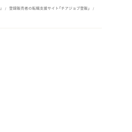
』
登録販売者の転職支援サイト「チアジョブ登販」