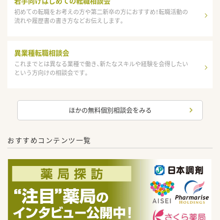
若手向けはじめての転職相談会
初めての転職をお考えの方や第二新卒の方におすすめ！転職活動の
流れや履歴書の書き方などお伝えします。
異業種転職相談会
これまでとは異なる業種で働き、新たなスキルや経験を会得したい
という方向けの相談会です。
ほかの無料個別相談会をみる
おすすめコンテンツ一覧