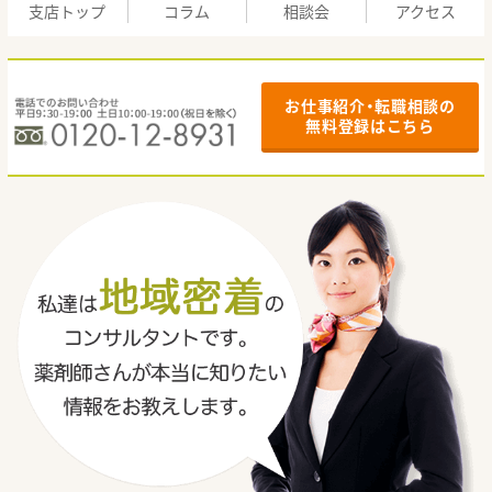
支店トップ
コラム
相談会
アクセス
お仕事紹介・転職相談の
無料登録はこちら