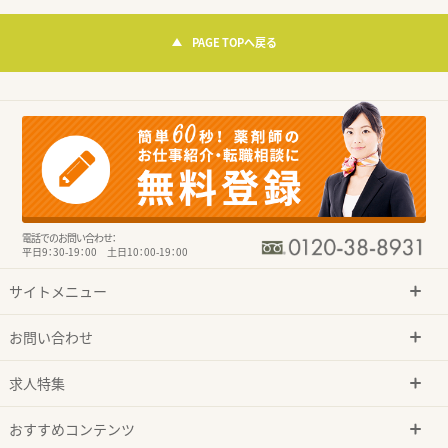
PAGE TOPへ戻る
電話でのお問い合わせ：
平日9：30-19：00 土日10：00-19：00
サイトメニュー
お問い合わせ
求人特集
おすすめコンテンツ