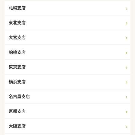
札幌支店
東北支店
大宮支店
船橋支店
東京支店
横浜支店
名古屋支店
京都支店
大阪支店