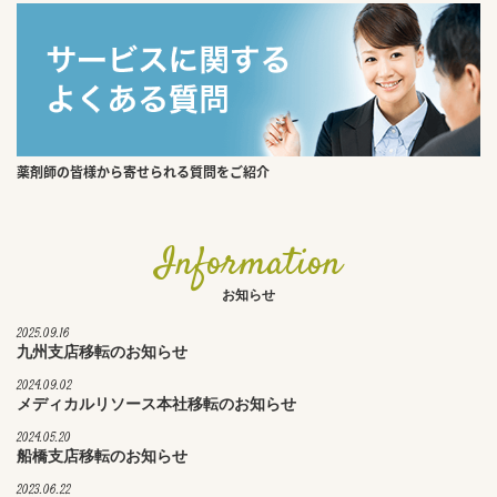
薬剤師の皆様から寄せられる質問をご紹介
Information
お知らせ
2025.09.16
九州支店移転のお知らせ
2024.09.02
メディカルリソース本社移転のお知らせ
2024.05.20
船橋支店移転のお知らせ
2023.06.22