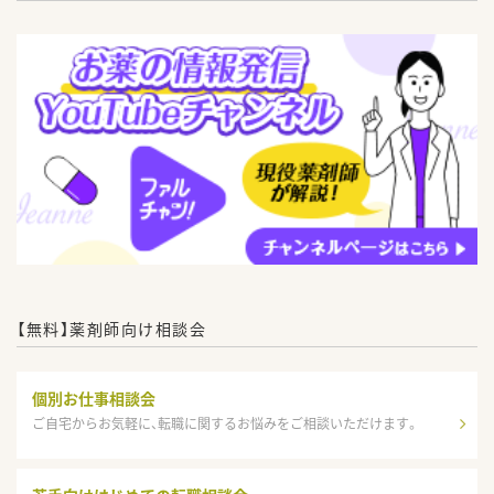
【無料】薬剤師向け相談会
個別お仕事相談会
ご自宅からお気軽に、転職に関するお悩みをご相談いただけます。