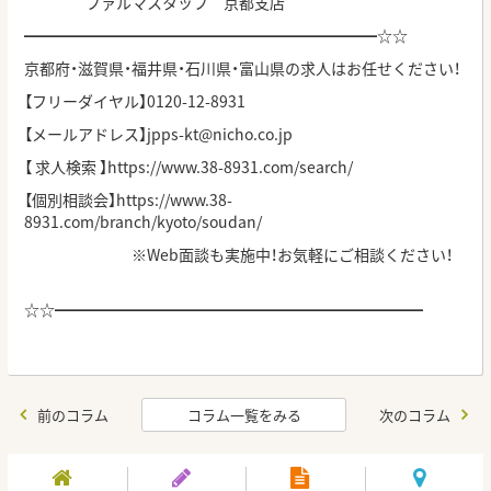
ファルマスタッフ 京都支店
━━━━━━━━━━━━━━━━━━━━━━━☆☆
京都府・滋賀県・福井県・石川県・富山県の求人はお任せください！
【フリーダイヤル】0120-12-8931
【メールアドレス】jpps-kt@nicho.co.jp
【 求人検索 】https://www.38-8931.com/search/
【個別相談会】https://www.38-
8931.com/branch/kyoto/soudan/
※Web面談も実施中！お気軽にご相談ください！
☆☆━━━━━━━━━━━━━━━━━━━━━━━━
前のコラム
コラム一覧をみる
次のコラム