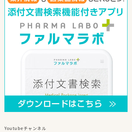
Youtubeチャンネル