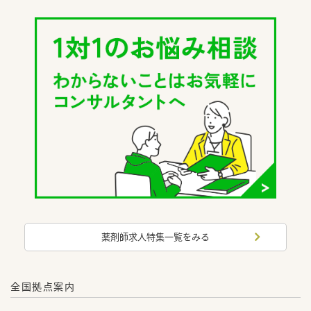
薬剤師求人特集一覧をみる
全国拠点案内