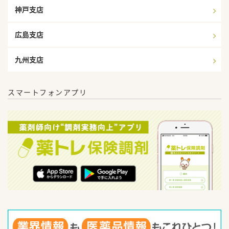
神戸支店
広島支店
九州支店
スマートフォンアプリ