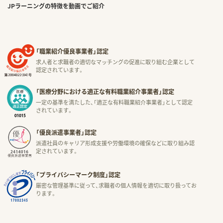
JPラーニングの特徴を動画でご紹介
「職業紹介優良事業者」認定
求人者と求職者の適切なマッチングの促進に取り組む企業として
認定されています。
「医療分野における適正な有料職業紹介事業者」認定
一定の基準を満たした、「適正な有料職業紹介事業者」として認定
されています。
「優良派遣事業者」認定
派遣社員のキャリア形成支援や労働環境の確保などに取り組み認
定されています。
「プライバシーマーク制度」認定
厳密な管理基準に従って、求職者の個人情報を適切に取り扱ってお
ります。