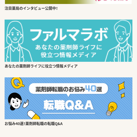
注目薬局のインタビュー公開中！
あなたの薬剤師ライフに役立つ情報メディア
お悩み40選！薬剤師転職の転職Q&A