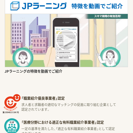
JPラーニングの特徴を動画でご紹介
「職業紹介優良事業者」認定
求人者と求職者の適切なマッチングの促進に取り組む企業として
認定されています。
「医療分野における適正な有料職業紹介事業者」認定
一定の基準を満たした、「適正な有料職業紹介事業者」として認定