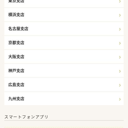
東京支店
横浜支店
名古屋支店
京都支店
大阪支店
神戸支店
広島支店
九州支店
スマートフォンアプリ