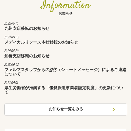
Information
お知らせ
2025.09.16
九州支店移転のお知らせ
2024.09.02
メディカルリソース本社移転のお知らせ
2024.05.20
船橋支店移転のお知らせ
2023.06.22
ファルマスタッフからのSMS（ショートメッセージ）によるご連絡
について
2022.04.01
厚生労働省が推奨する「優良派遣事業者認定制度」の更新につい
て
お知らせ一覧をみる