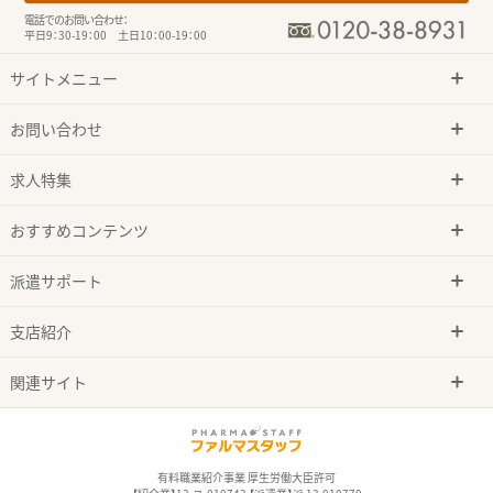
電話でのお問い合わせ：
平日9：30-19：00 土日10：00-19：00
サイトメニュー
お問い合わせ
求人特集
おすすめコンテンツ
派遣サポート
支店紹介
関連サイト
有料職業紹介事業 厚生労働大臣許可