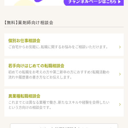
【無料】薬剤師向け相談会
個別お仕事相談会
ご自宅からお気軽に、転職に関するお悩みをご相談いただけます。
若手向けはじめての転職相談会
初めての転職をお考えの方や第二新卒の方におすすめ！転職活動の
流れや履歴書の書き方などお伝えします。
異業種転職相談会
これまでとは異なる業種で働き、新たなスキルや経験を会得したい
という方向けの相談会です。