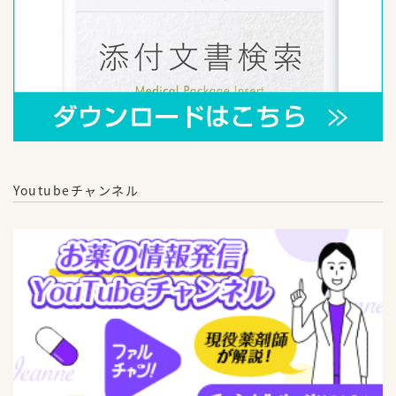
Youtubeチャンネル