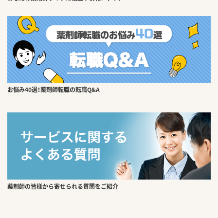
お悩み40選！薬剤師転職の転職Q&A
薬剤師の皆様から寄せられる質問をご紹介