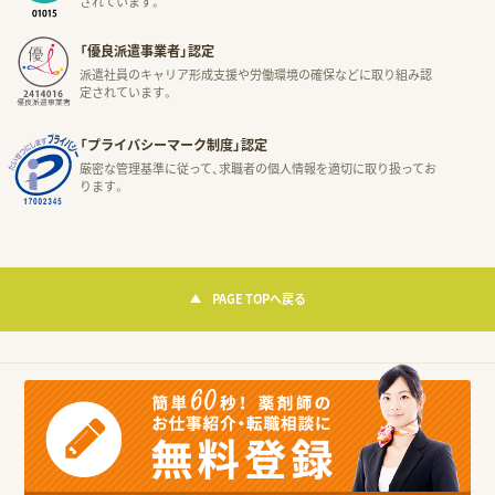
されています。
「優良派遣事業者」認定
派遣社員のキャリア形成支援や労働環境の確保などに取り組み認
定されています。
「プライバシーマーク制度」認定
厳密な管理基準に従って、求職者の個人情報を適切に取り扱ってお
ります。
PAGE TOPへ戻る