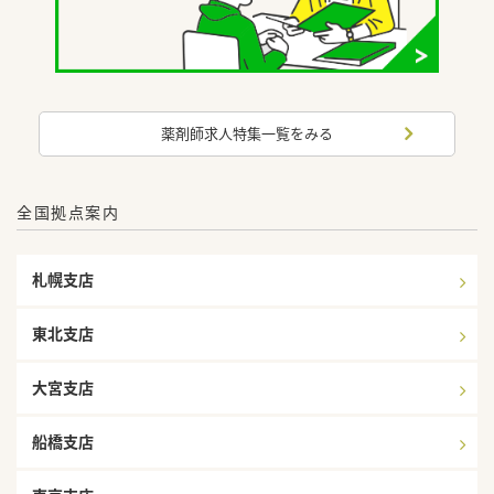
薬剤師求人特集一覧をみる
全国拠点案内
札幌支店
東北支店
大宮支店
船橋支店