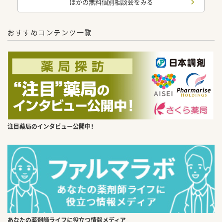
ほかの無料個別相談会をみる
おすすめコンテンツ一覧
注目薬局のインタビュー公開中！
あなたの薬剤師ライフに役立つ情報メディア