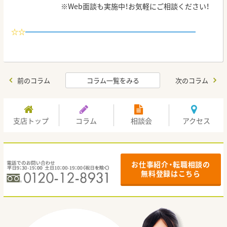
※Web面談も実施中！お気軽にご相談ください！
☆
☆
━━━━━━━━━━━━━━━━━━━━━━━━
前のコラム
コラム一覧をみる
次のコラム
支店トップ
コラム
相談会
アクセス
お仕事紹介・転職相談の
無料登録はこちら