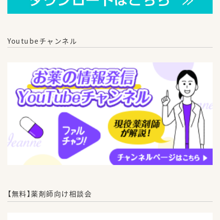
Youtubeチャンネル
【無料】薬剤師向け相談会