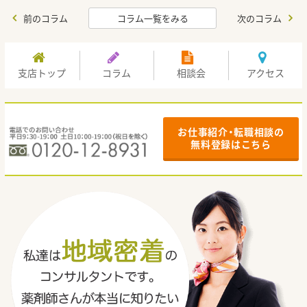
前のコラム
コラム一覧をみる
次のコラム
支店トップ
コラム
相談会
アクセス
お仕事紹介・転職相談の
無料登録はこちら