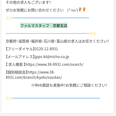
その他の求人もございます！
ぜひお気軽にお問い合わせください (*ﾉωﾉ)
☆☆
━━━━━━━━━━━━━━━━━━━━━
ファルマスタッフ 京都支店
━━━━━━━━━━━━━━━━━━━━━━━
☆
☆
京都府・滋賀県・福井県・石川県・富山県の求人はお任せください！
【フリーダイヤル】0120-12-8931
【メールアドレス】jpps-kt@nicho.co.jp
【 求人検索 】
https://www.38-8931.com/search/
【個別相談会】
https://www.38-
8931.com/branch/kyoto/soudan/
※Web面談も実施中！お気軽にご相談ください！
☆
☆
━━━━━━━━━━━━━━━━━━━━━━━━