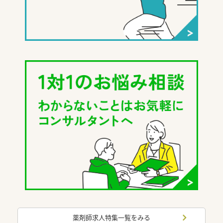
薬剤師求人特集一覧をみる