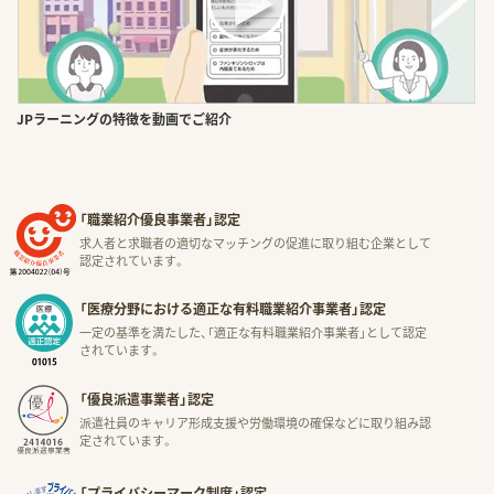
JPラーニングの特徴を動画でご紹介
「職業紹介優良事業者」認定
求人者と求職者の適切なマッチングの促進に取り組む企業として
認定されています。
「医療分野における適正な有料職業紹介事業者」認定
一定の基準を満たした、「適正な有料職業紹介事業者」として認定
されています。
「優良派遣事業者」認定
派遣社員のキャリア形成支援や労働環境の確保などに取り組み認
定されています。
「プライバシーマーク制度」認定