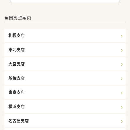
全国拠点案内
札幌支店
東北支店
大宮支店
船橋支店
東京支店
横浜支店
名古屋支店