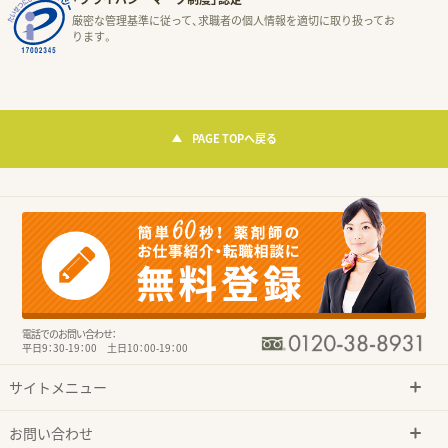
厳密な管理基準に従って、求職者の個人情報を適切に取り扱ってお
ります。
PAGE TOPへ戻る
電話でのお問い合わせ：
平日9：30-19：00 土日10：00-19：00
サイトメニュー
お問い合わせ