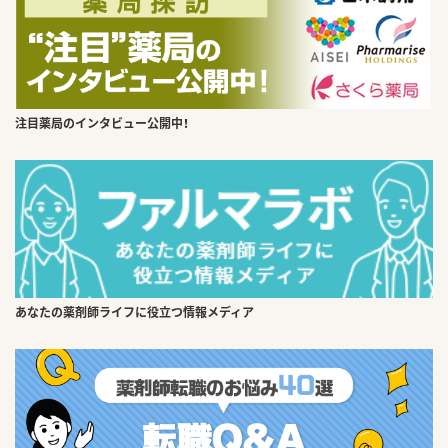
注目薬局のインタビュー公開中！
あなたの薬剤師ライフに役立つ情報メディア