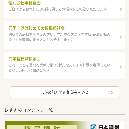
個別お仕事相談会
ご自宅からお気軽に、転職に関するお悩みをご相談いただけます。
若手向けはじめての転職相談会
初めての転職をお考えの方や第二新卒の方におすすめ！転職活動の
流れや履歴書の書き方などお伝えします。
異業種転職相談会
これまでとは異なる業種で働き、新たなスキルや経験を会得したい
という方向けの相談会です。
ほかの無料個別相談会をみる
おすすめコンテンツ一覧