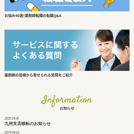
お悩み40選！薬剤師転職の転職Q&A
薬剤師の皆様から寄せられる質問をご紹介
Information
お知らせ
2025.09.16
九州支店移転のお知らせ
2024.09.02