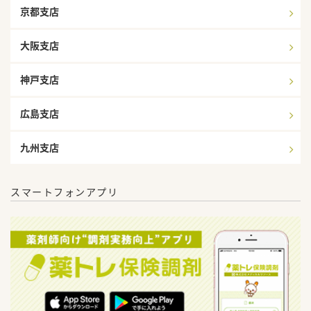
京都支店
大阪支店
神戸支店
広島支店
九州支店
スマートフォンアプリ