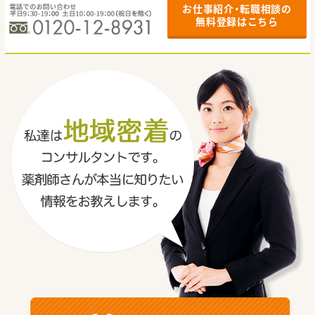
お仕事紹介・転職相談の
無料登録はこちら