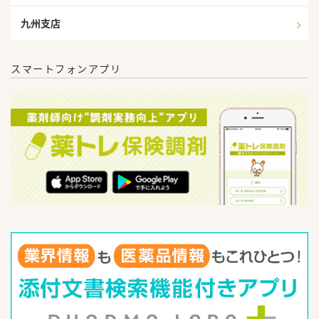
九州支店
スマートフォンアプリ