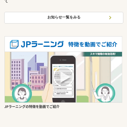
て
お知らせ一覧をみる
JPラーニングの特徴を動画でご紹介