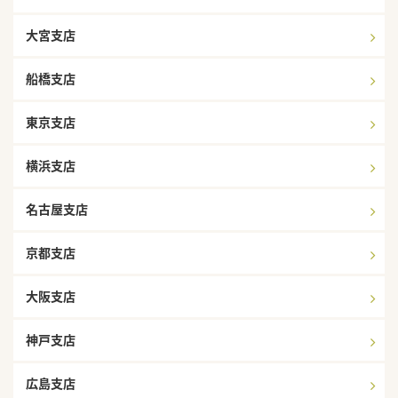
大宮支店
船橋支店
東京支店
横浜支店
名古屋支店
京都支店
大阪支店
神戸支店
広島支店