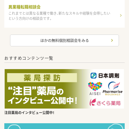
異業種転職相談会
これまでとは異なる業種で働き、新たなスキルや経験を会得したい
という方向けの相談会です。
ほかの無料個別相談会をみる
おすすめコンテンツ一覧
注目薬局のインタビュー公開中！