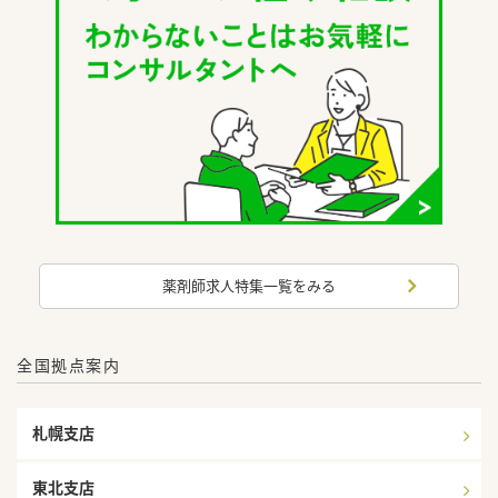
薬剤師求人特集一覧をみる
全国拠点案内
札幌支店
東北支店