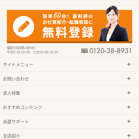
電話でのお問い合わせ：
平日9：30-19：00 土日10：00-19：00
サイトメニュー
お問い合わせ
求人特集
おすすめコンテンツ
派遣サポート
支店紹介