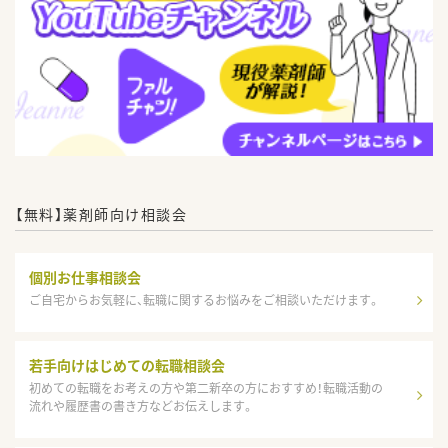
【無料】薬剤師向け相談会
個別お仕事相談会
ご自宅からお気軽に、転職に関するお悩みをご相談いただけます。
若手向けはじめての転職相談会
初めての転職をお考えの方や第二新卒の方におすすめ！転職活動の
流れや履歴書の書き方などお伝えします。