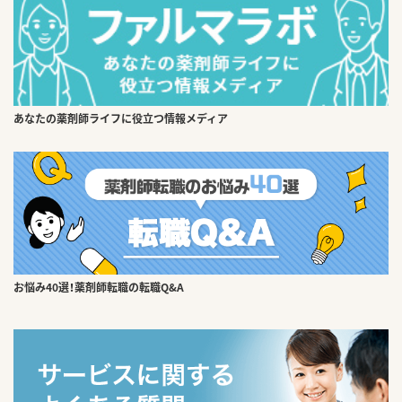
あなたの薬剤師ライフに役立つ情報メディア
お悩み40選！薬剤師転職の転職Q&A