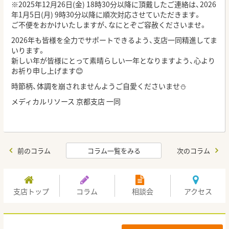
※2025年12月26日(金) 18時30分以降に頂戴したご連絡は、2026
年1月5日(月) 9時30分以降に順次対応させていただきます。
ご不便をおかけいたしますが、なにとぞご容赦くださいませ。
2026年も皆様を全力でサポートできるよう、支店一同精進してま
いります。
新しい年が皆様にとって素晴らしい一年となりますよう、心より
お祈り申し上げます😊
時節柄、体調を崩されませんようご自愛くださいませ⛄
メディカルリソース 京都支店 一同
前のコラム
コラム一覧をみる
次のコラム
支店トップ
コラム
相談会
アクセス