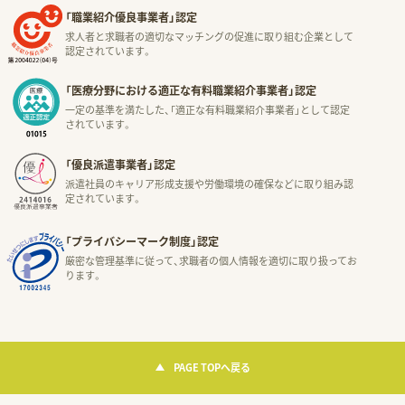
「職業紹介優良事業者」認定
求人者と求職者の適切なマッチングの促進に取り組む企業として
認定されています。
「医療分野における適正な有料職業紹介事業者」認定
一定の基準を満たした、「適正な有料職業紹介事業者」として認定
されています。
「優良派遣事業者」認定
派遣社員のキャリア形成支援や労働環境の確保などに取り組み認
定されています。
「プライバシーマーク制度」認定
厳密な管理基準に従って、求職者の個人情報を適切に取り扱ってお
ります。
PAGE TOPへ戻る