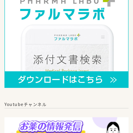
Youtubeチャンネル