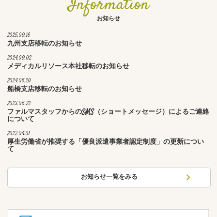
Information
お知らせ
2025.09.16
九州支店移転のお知らせ
2024.09.02
メディカルリソース本社移転のお知らせ
2024.05.20
船橋支店移転のお知らせ
2023.06.22
ファルマスタッフからのSMS（ショートメッセージ）によるご連絡
について
2022.04.01
厚生労働省が推奨する「優良派遣事業者認定制度」の更新につい
て
お知らせ一覧をみる