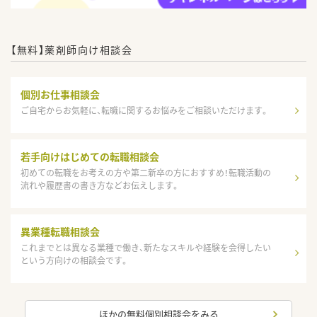
【無料】薬剤師向け相談会
個別お仕事相談会
ご自宅からお気軽に、転職に関するお悩みをご相談いただけます。
若手向けはじめての転職相談会
初めての転職をお考えの方や第二新卒の方におすすめ！転職活動の
流れや履歴書の書き方などお伝えします。
異業種転職相談会
これまでとは異なる業種で働き、新たなスキルや経験を会得したい
という方向けの相談会です。
ほかの無料個別相談会をみる