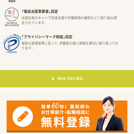
「優良派遣事業者」認定
派遣社員のキャリア形成支援や労働環境の確保などに取り組み認
定されています。
「プライバシーマーク制度」認定
厳密な管理基準に従って、求職者の個人情報を適切に取り扱ってお
ります。
PAGE TOPへ戻る