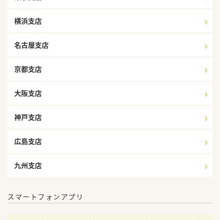
横浜支店
名古屋支店
京都支店
大阪支店
神戸支店
広島支店
九州支店
スマートフォンアプリ