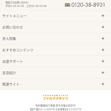
電話でのお問い合わせ：
平日9：30-19：00 土日10：00-19：00
サイトメニュー
お問い合わせ
求人特集
おすすめコンテンツ
派遣サポート
支店紹介
関連サイト
有料職業紹介事業 厚生労働大臣許可
【紹介業】13-ユ-010743 【派遣業】派 13-010770