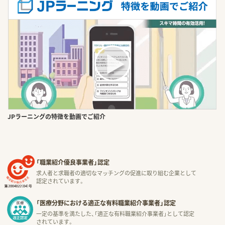
JPラーニングの特徴を動画でご紹介
「職業紹介優良事業者」認定
求人者と求職者の適切なマッチングの促進に取り組む企業として
認定されています。
「医療分野における適正な有料職業紹介事業者」認定
一定の基準を満たした、「適正な有料職業紹介事業者」として認定
されています。