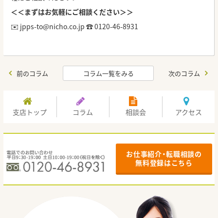
＜＜まずはお気軽にご相談ください＞＞
✉️ jpps-to@nicho.co.jp ☎️ 0120-46-8931
前のコラム
コラム一覧をみる
次のコラム
支店トップ
コラム
相談会
アクセス
お仕事紹介・転職相談の
無料登録はこちら