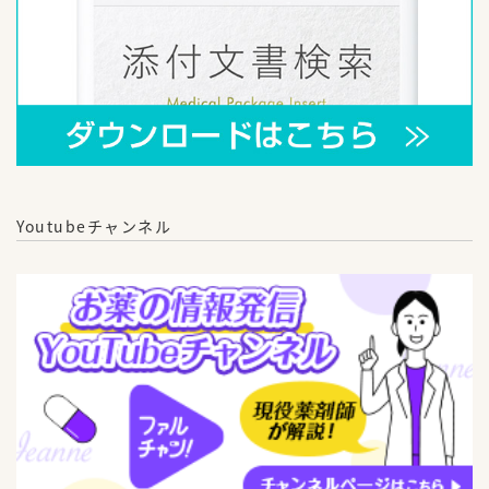
Youtubeチャンネル