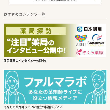
おすすめコンテンツ一覧
注目薬局のインタビュー公開中！
あなたの薬剤師ライフに役立つ情報メディア