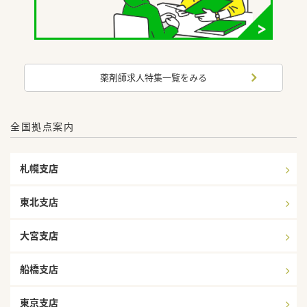
薬剤師求人特集一覧をみる
全国拠点案内
札幌支店
東北支店
大宮支店
船橋支店
東京支店