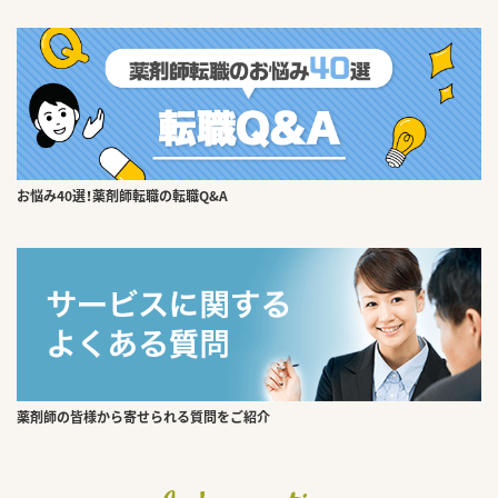
お悩み40選！薬剤師転職の転職Q&A
薬剤師の皆様から寄せられる質問をご紹介