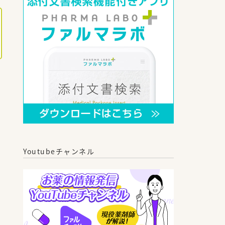
Youtubeチャンネル