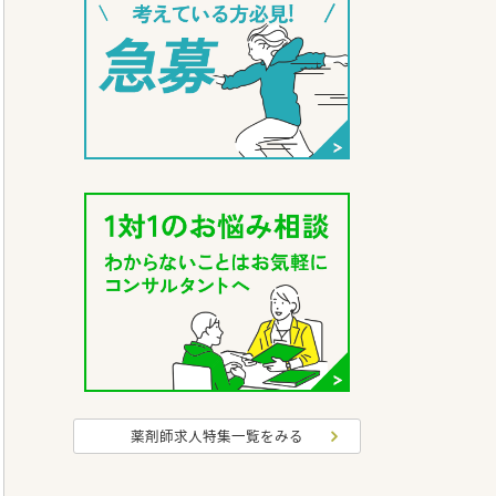
薬剤師求人特集一覧をみる