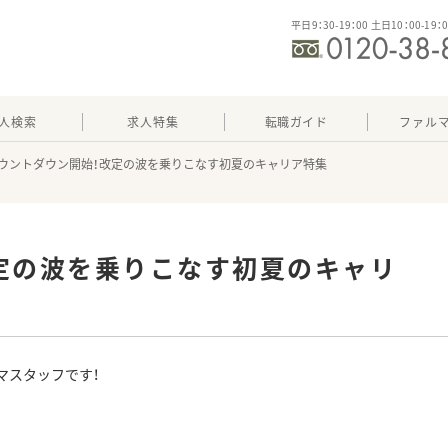
平日9：30-19：00 土日10：00-19：
人検索
求人特集
転職ガイド
ファル
ウントダウン開始！改定の波を乗りこなす初夏のキャリア特集
定の波を乗りこなす初夏のキャリ
マスタッフです！