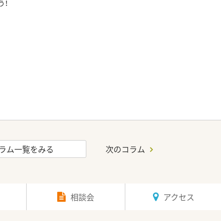
う！
ラム一覧をみる
次のコラム
相談会
アクセス