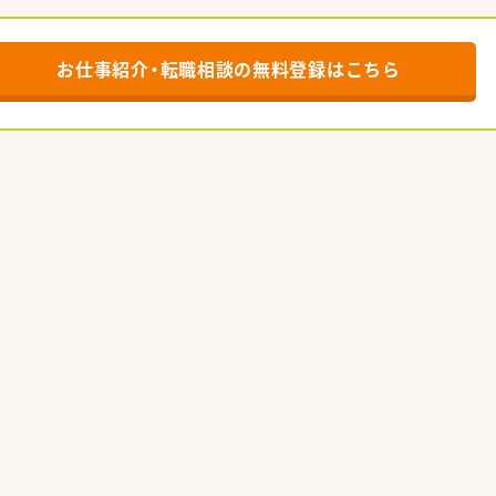
お仕事紹介・転職相談の
無料登録はこちら