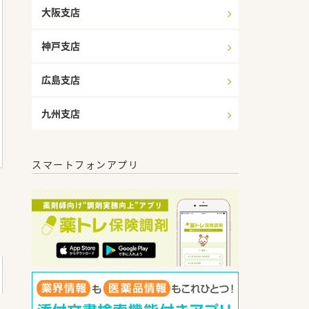
大阪支店
神戸支店
広島支店
九州支店
スマートフォンアプリ