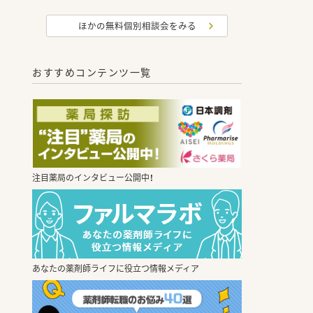
ほかの無料個別相談会をみる
おすすめコンテンツ一覧
注目薬局のインタビュー公開中！
あなたの薬剤師ライフに役立つ情報メディア