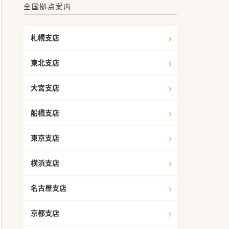
全国拠点案内
札幌支店
東北支店
大宮支店
船橋支店
東京支店
横浜支店
名古屋支店
京都支店