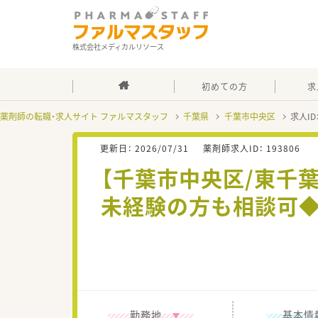
株式会社メディカルリソース
初めての方
求
薬剤師の転職・求人サイト ファルマスタッフ
千葉県
千葉市中央区
求人ID
更新日：
2026/07/31
薬剤師求人ID：
193806
【千葉市中央区/東千葉
未経験の方も相談可◆
勤務地
基本情