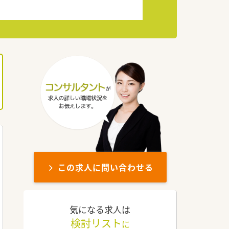
この求人に問い合わせる
気になる求人は
検討リスト
に