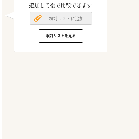
追加して後で比較できます
検討リストに追加
検討リストを見る