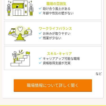
職場の雰囲気
助け合う風土がある
年齢や性別の壁がない
ワークライフバランス
お休みが取りやすい
残業が少ない
スキル・キャリア
キャリアアップ可能な職場
資格取得支援が充実
職場情報について詳しく聞く