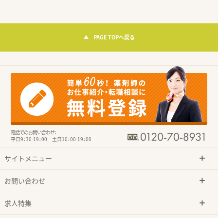
PAGE TOPへ戻る
電話でのお問い合わせ：
平日9：30-19：00 土日10：00-19：00
サイトメニュー
お問い合わせ
求人特集